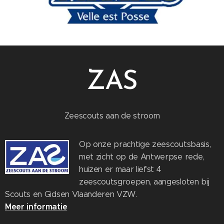
ZAS
Zeescouts aan de stroom
Op onze prachtige zeescoutsbasis,
met zicht op de Antwerpse rede,
huizen er maar liefst 4
zeescoutsgroepen, aangesloten bij
Scouts en Gidsen Vlaanderen VZW.
Meer informatie