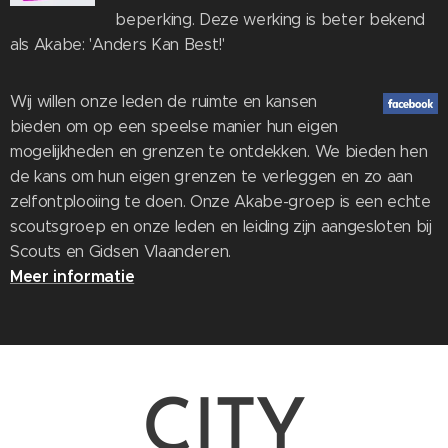
beperking. Deze werking is beter bekend
als Akabe: 'Anders Kan Best!'
Wij willen onze leden de ruimte en kansen
bieden om op een speelse manier hun eigen
mogelijkheden en grenzen te ontdekken. We bieden hen
de kans om hun eigen grenzen te verleggen en zo aan
zelfontplooiing te doen. Onze Akabe-groep is een echte
scoutsgroep en onze leden en leiding zijn aangesloten bij
Scouts en Gidsen Vlaanderen.
Meer informatie
CITY