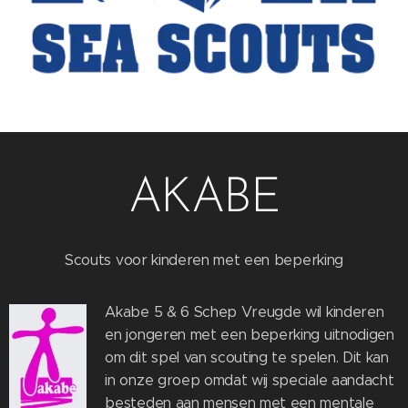
AKABE
Scouts voor kinderen met een beperking
Akabe 5 & 6 Schep Vreugde wil kinderen
en jongeren met een beperking uitnodigen
om dit spel van scouting te spelen. Dit kan
in onze groep omdat wij speciale aandacht
besteden aan mensen met een mentale