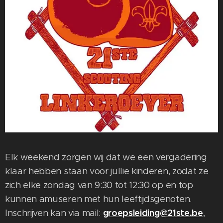
Elk weekend zorgen wij dat we een vergadering
klaar hebben staan voor jullie kinderen, zodat ze
zich elke zondag van 9:30 tot 12:30 op en top
kunnen amuseren met hun leeftijdsgenoten.
groepsleiding@21ste.be
Inschrijven kan via mail:
,