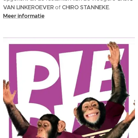
VAN LINKEROEVER
CHIRO STANNEKE
of
.
Meer informatie