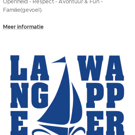
Openheid - Respect - Avontuur & Fun -
Familie(gevoel).
Meer informatie