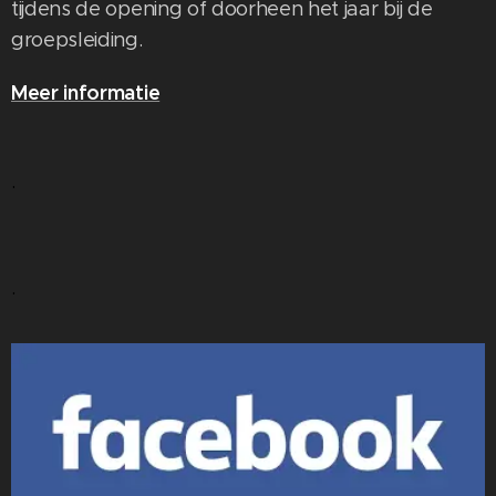
tijdens de opening of doorheen het jaar bij de
groepsleiding.
Meer informatie
.
.