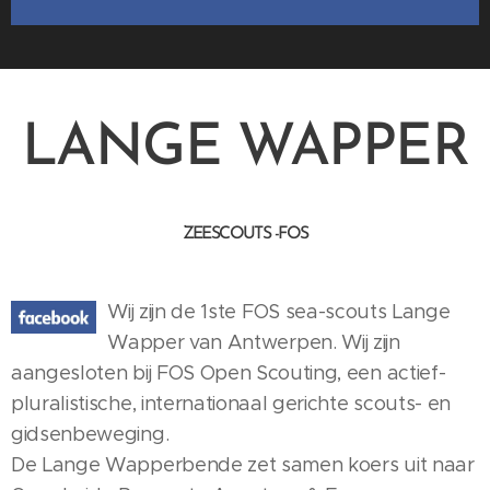
LANGE WAPPER
ZEESCOUTS -FOS
Wij zijn de 1ste FOS sea-scouts Lange
Wapper van Antwerpen. Wij zijn
aangesloten bij FOS Open Scouting, een actief-
pluralistische, internationaal gerichte scouts- en
gidsenbeweging.
De Lange Wapperbende zet samen koers uit naar