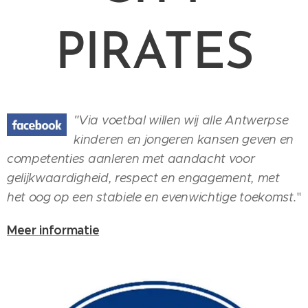
PIRATES
"Via voetbal willen wij alle Antwerpse
kinderen en jongeren kansen geven en
competenties aanleren met aandacht voor
gelijkwaardigheid, respect en engagement, met
het oog op een stabiele en evenwichtige toekomst.
"
Meer informatie