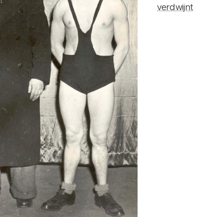
verdwijnt