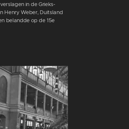
 verslagen in de Grieks-
n Henry Weber, Duitsland
 en belandde op de 15e