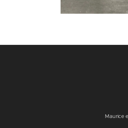
Maurice e