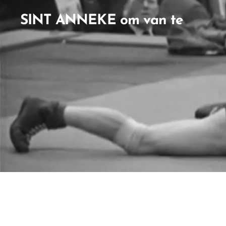
SINT ANNEKE om van te
houden